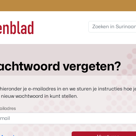
chtwoord vergeten?
 hieronder je e-mailadres in en we sturen je instructies hoe j
 nieuw wachtwoord in kunt stellen.
ailadres